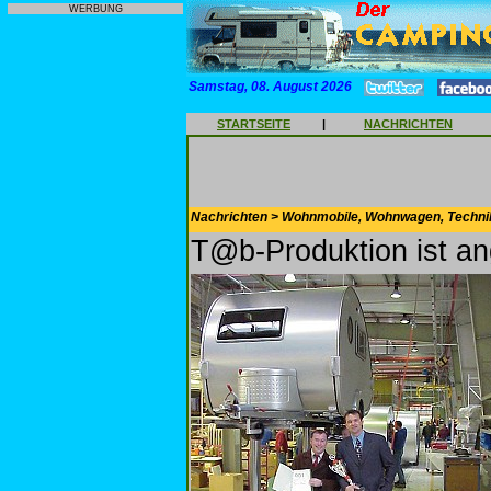
WERBUNG
Samstag, 08. August 2026
STARTSEITE
|
NACHRICHTEN
Nachrichten > Wohnmobile, Wohnwagen, Techni
T@b-Produktion ist an