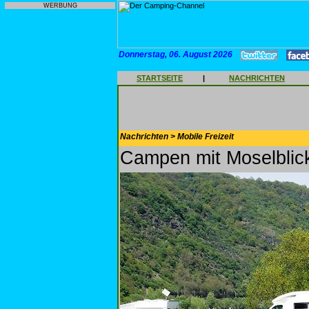
WERBUNG
Donnerstag, 06. August 2026
STARTSEITE
|
NACHRICHTEN
Nachrichten > Mobile Freizeit
Campen mit Moselblic