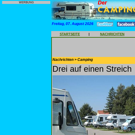
WERBUNG
Freitag, 07. August 2026
STARTSEITE
|
NACHRICHTEN
Nachrichten > Camping
Drei auf einen Streich