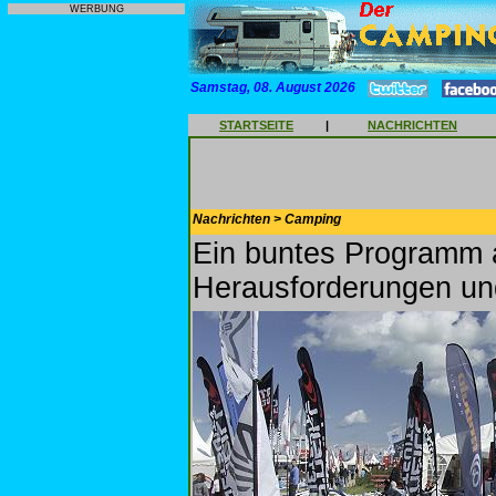
WERBUNG
Samstag, 08. August 2026
STARTSEITE
|
NACHRICHTEN
Nachrichten > Camping
Ein buntes Programm a
Herausforderungen un