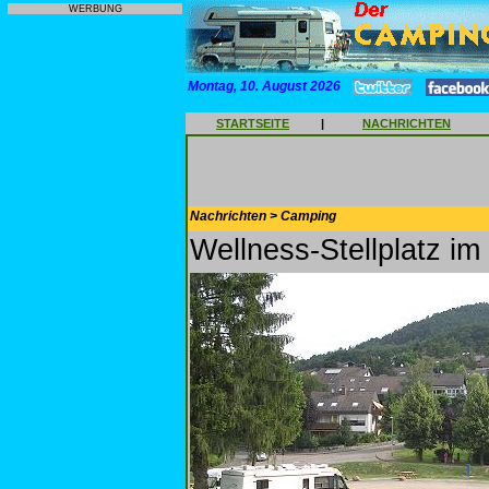
WERBUNG
Montag, 10. August 2026
STARTSEITE
|
NACHRICHTEN
Nachrichten > Camping
Wellness-Stellplatz i