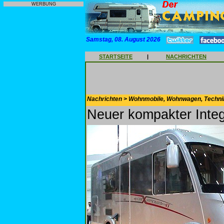
WERBUNG
Samstag, 08. August 2026
STARTSEITE
|
NACHRICHTEN
Nachrichten > Wohnmobile, Wohnwagen, Techni
Neuer kompakter Integ