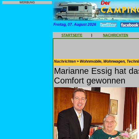
WERBUNG
Freitag, 07. August 2026
STARTSEITE
|
NACHRICHTEN
Nachrichten > Wohnmobile, Wohnwagen, Techni
Marianne Essig hat da
Comfort gewonnen