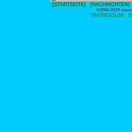
[STARTSEITE]
[NACHRICHTEN]
©2000-2018 maxxwe
[IMPRESSUM]
[