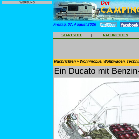
WERBUNG
Freitag, 07. August 2026
STARTSEITE
|
NACHRICHTEN
Nachrichten > Wohnmobile, Wohnwagen, Techni
Ein Ducato mit Benzin