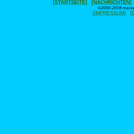
[STARTSEITE]
[NACHRICHTEN]
©2000-2018 maxxwe
[IMPRESSUM]
[