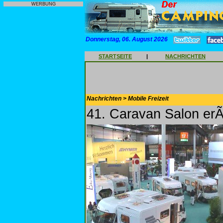
WERBUNG
Donnerstag, 06. August 2026
STARTSEITE
|
NACHRICHTEN
Nachrichten > Mobile Freizeit
41. Caravan Salon erÃ