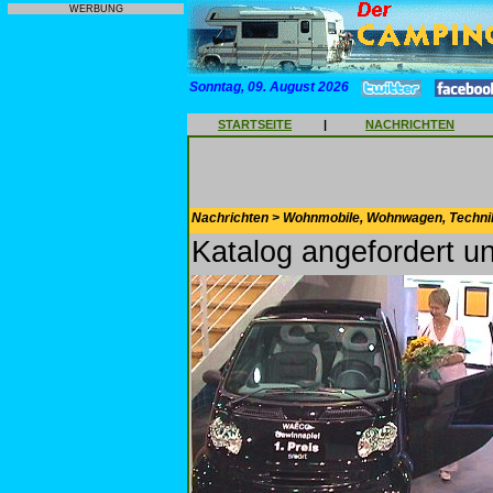
WERBUNG
Sonntag, 09. August 2026
STARTSEITE
|
NACHRICHTEN
Nachrichten > Wohnmobile, Wohnwagen, Techni
Katalog angefordert 