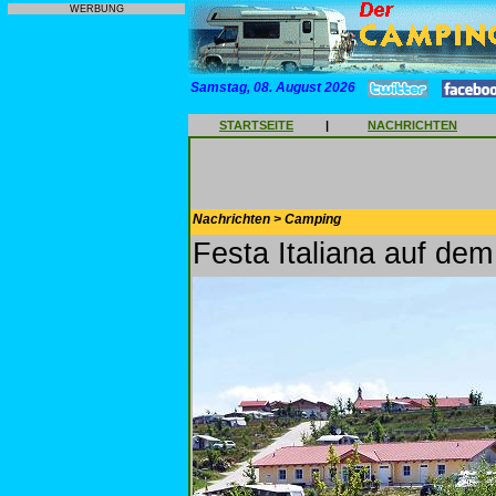
WERBUNG
Samstag, 08. August 2026
STARTSEITE
|
NACHRICHTEN
Nachrichten > Camping
Festa Italiana auf de