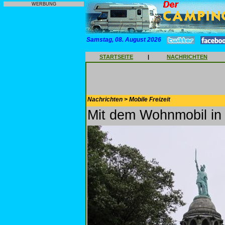
WERBUNG
Samstag, 08. August 2026
STARTSEITE
|
NACHRICHTEN
Nachrichten > Mobile Freizeit
Mit dem Wohnmobil in