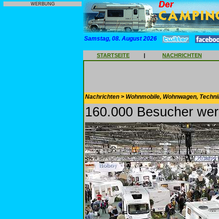
WERBUNG
Samstag, 08. August 2026
STARTSEITE
|
NACHRICHTEN
Nachrichten > Wohnmobile, Wohnwagen, Techni
160.000 Besucher wer