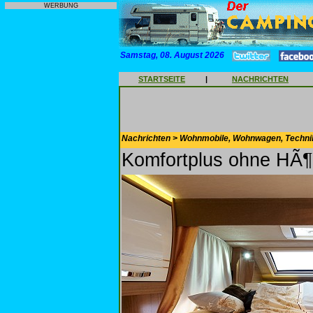
WERBUNG
Samstag, 08. August 2026
STARTSEITE
|
NACHRICHTEN
Nachrichten > Wohnmobile, Wohnwagen, Techni
Komfortplus ohne HÃ