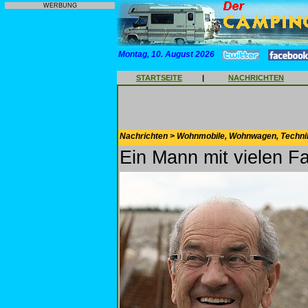
WERBUNG
Montag, 10. August 2026
STARTSEITE
|
NACHRICHTEN
Nachrichten > Wohnmobile, Wohnwagen, Techni
Ein Mann mit vielen F