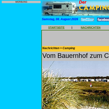
WERBUNG
Samstag, 08. August 2026
STARTSEITE
|
NACHRICHTEN
Nachrichten > Camping
Vom Bauernhof zum C