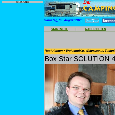
WERBUNG
Samstag, 08. August 2026
STARTSEITE
|
NACHRICHTEN
Nachrichten > Wohnmobile, Wohnwagen, Techni
Box Star SOLUTION 4 