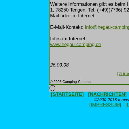
Weitere Informationen gibt es beim
1, 78250 Tengen, Tel. (+49)(7736) 92
Mail oder im Internet.
E-Mail-Kontakt:
info@hegau-campin
Infos im Internet:
www.hegau-camping.de
26.09.08
[zurü
© 2008 Camping-Channel
[STARTSEITE]
[NACHRICHTEN]
©2000-2018 maxxwe
[IMPRESSUM]
[