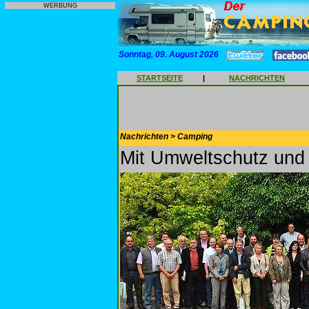
WERBUNG
Sonntag, 09. August 2026
STARTSEITE
|
NACHRICHTEN
Nachrichten > Camping
Mit Umweltschutz und 