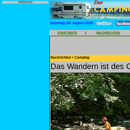
WERBUNG
Samstag, 08. August 2026
STARTSEITE
|
NACHRICHTEN
Nachrichten > Camping
Das Wandern ist des 