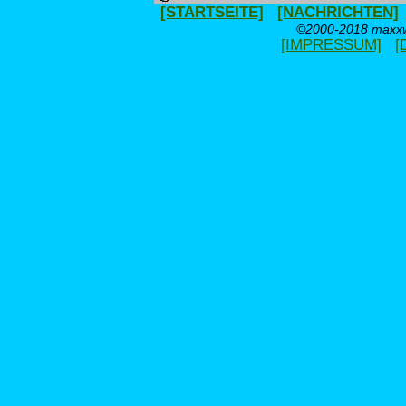
[STARTSEITE]
[NACHRICHTEN]
©2000-2018 maxxwe
[IMPRESSUM]
[