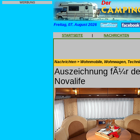
WERBUNG
Freitag, 07. August 2026
STARTSEITE
|
NACHRICHTEN
Nachrichten > Wohnmobile, Wohnwagen, Techni
Auszeichnung fÃ¼r de
Novalife