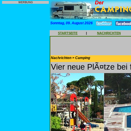
WERBUNG
Sonntag, 09. August 2026
STARTSEITE
|
NACHRICHTEN
Nachrichten > Camping
Vier neue PlÃ¤tze bei