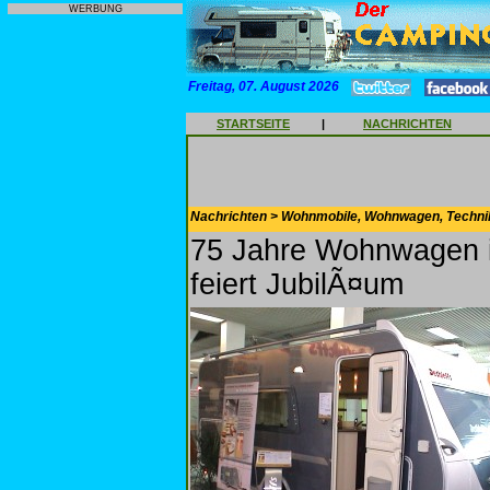
WERBUNG
Freitag, 07. August 2026
STARTSEITE
|
NACHRICHTEN
Nachrichten > Wohnmobile, Wohnwagen, Techni
75 Jahre Wohnwagen in
feiert JubilÃ¤um