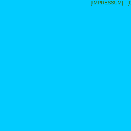
[IMPRESSUM]
[