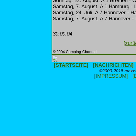
Sonntag, 22. August, A 1 Bremen - 
Samstag, 7. August, A 1 Hamburg - 
Samstag, 24. Juli, A 7 Hannover - H
Samstag, 7. August, A 7 Hannover -
30.09.04
[zurü
© 2004 Camping-Channel
[STARTSEITE]
[NACHRICHTEN]
©2000-2018 maxxwe
[IMPRESSUM]
[