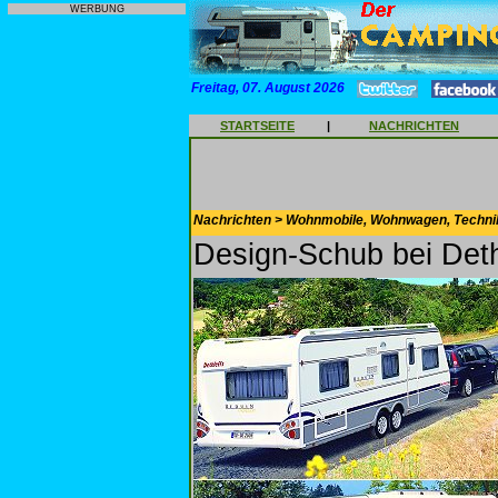
WERBUNG
Freitag, 07. August 2026
STARTSEITE
|
NACHRICHTEN
Nachrichten > Wohnmobile, Wohnwagen, Techni
Design-Schub bei Det