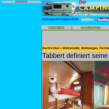
WERBUNG
Samstag, 08. August 2026
STARTSEITE
|
NACHRICHTEN
Nachrichten > Wohnmobile, Wohnwagen, Techni
Tabbert definiert sein