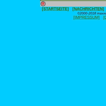
[STARTSEITE]
[NACHRICHTEN]
©2000-2018 maxxwe
[IMPRESSUM]
[